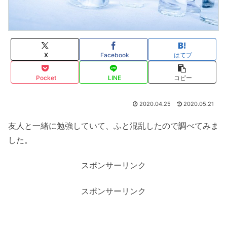
X
Facebook
はてブ
Pocket
LINE
コピー
2020.04.25
2020.05.21
友人と一緒に勉強していて、ふと混乱したので調べてみま
した。
スポンサーリンク
スポンサーリンク