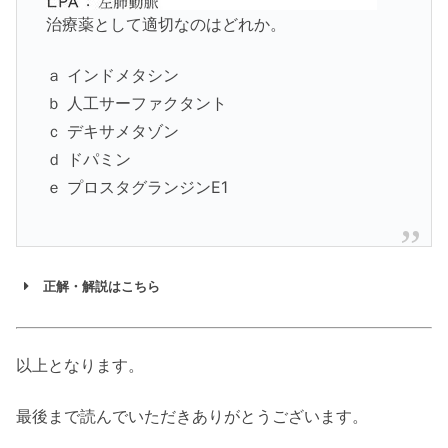
治療薬として適切なのはどれか。
ａ インドメタシン
ｂ 人工サーファクタント
ｃ デキサメタゾン
ｄ ドパミン
ｅ プロスタグランジンE1
正解・解説はこちら
以上となります。
最後まで読んでいただきありがとうございます。