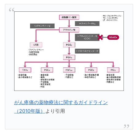
がん疼痛の薬物療法に関するガイドライン
（2010年版）
より引用