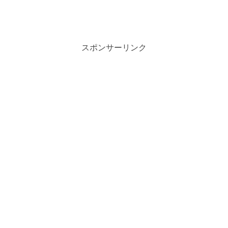
スポンサーリンク