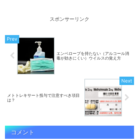
スポンサーリンク
エンベロープを持たない（アルコール消
毒が効きにくい）ウイルスの覚え方
メトトレキサート投与で注意すべき項目
は？
コメント