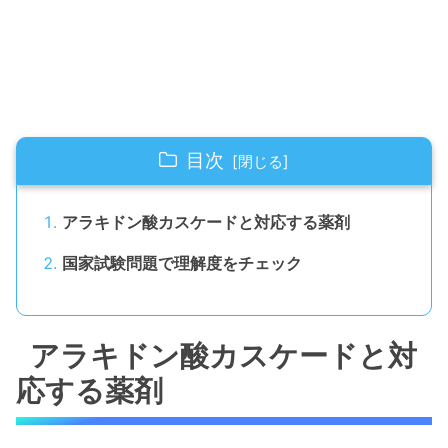
目次
アラキドン酸カスケードと対応する薬剤
国家試験問題で理解度をチェック
アラキドン酸カスケードと対
応する薬剤