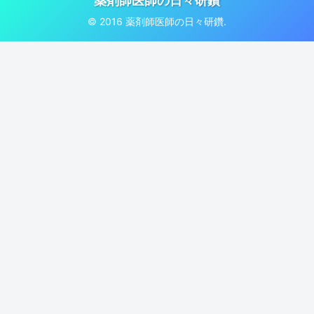
薬剤師医師の日々研鑽
© 2016 薬剤師医師の日々研鑽.