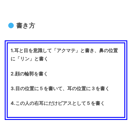
書き方
1.耳と目を意識して
「アクマテ」と書き、鼻の位置
に「リン」と書く
2.顔の輪郭を書く
3.目の位置に５を書いて、耳の位置に３を書く
4.この人の右耳にだけピアスとして５を書く