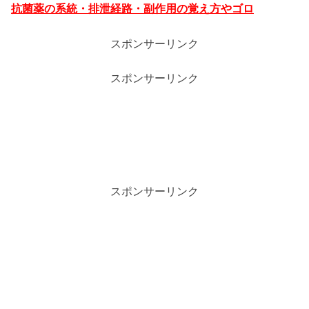
抗菌薬の系統・排泄経路・副作用の覚え方やゴロ
スポンサーリンク
スポンサーリンク
スポンサーリンク