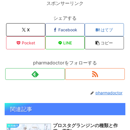
スポンサーリンク
シェアする
X
Facebook
はてブ
Pocket
LINE
コピー
pharmadoctorをフォローする
pharmadoctor
関連記事
プロスタグランジンの種類と作
作用機序