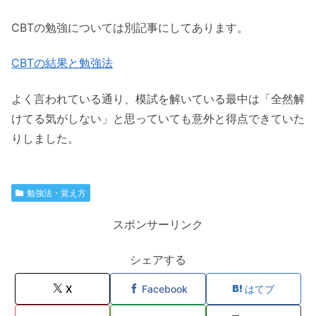
CBTの勉強については別記事にしてあります。
CBTの結果と勉強法
よく言われている通り、模試を解いている最中は「全然解
けてる気がしない」と思っていても意外と得点できていた
りしました。
勉強法・覚え方
スポンサーリンク
シェアする
X
Facebook
はてブ