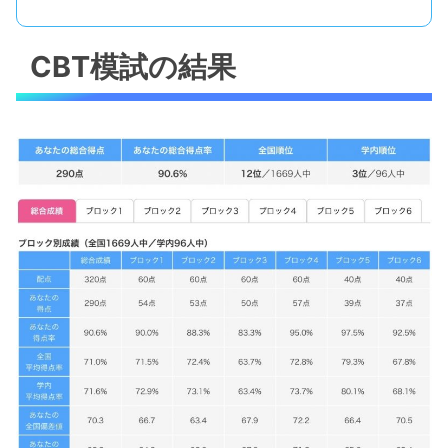
CBT模試の結果