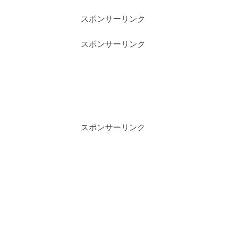
スポンサーリンク
スポンサーリンク
スポンサーリンク