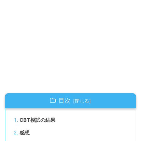
目次
CBT模試の結果
感想