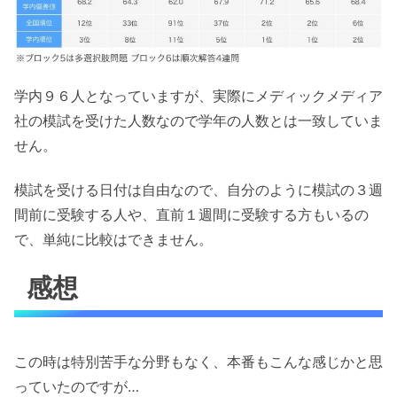
学内９６人となっていますが、実際にメディックメディア
社の模試を受けた人数なので学年の人数とは一致していま
せん。
模試を受ける日付は自由なので、自分のように模試の３週
間前に受験する人や、直前１週間に受験する方もいるの
で、単純に比較はできません。
感想
この時は特別苦手な分野もなく、本番もこんな感じかと思
っていたのですが…