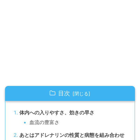
目次
体内への入りやすさ、効きの早さ
血流の豊富さ
あとはアドレナリンの性質と病態を組み合わせ