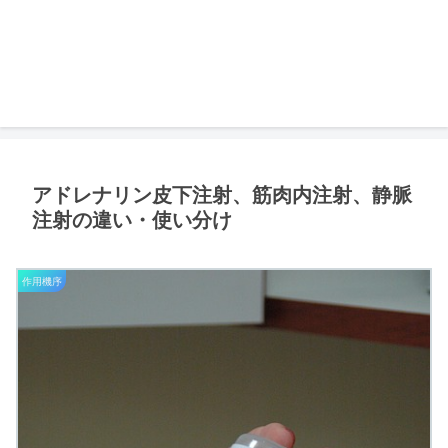
アドレナリン皮下注射、筋肉内注射、静脈
注射の違い・使い分け
作用機序