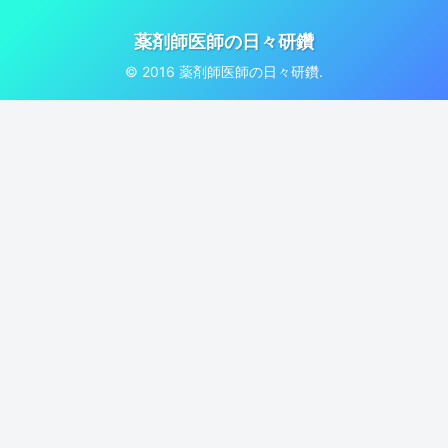
薬剤師医師の日々研鑽
© 2016 薬剤師医師の日々研鑽.