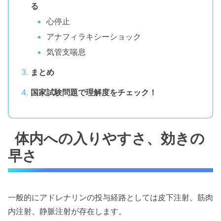
る
心停止
アナフィラキシーショック
気管支喘息
まとめ
国家試験問題で理解度をチェック！
体内への入りやすさ、効きの
早さ
一般的にアドレナリンの投与経路としては皮下注射、筋肉
内注射、静脈注射が存在します。