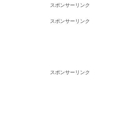
スポンサーリンク
スポンサーリンク
スポンサーリンク