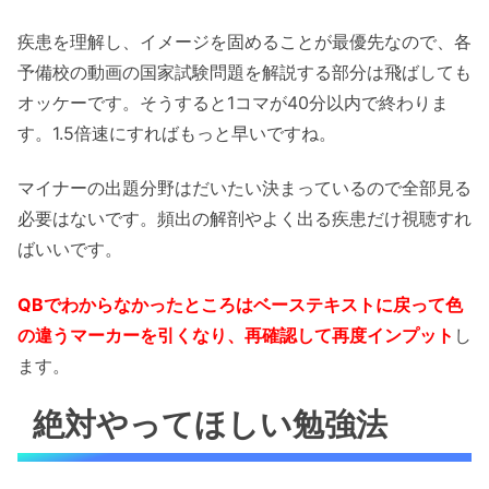
疾患を理解し、イメージを固めることが最優先なので、各
予備校の動画の国家試験問題を解説する部分は飛ばしても
オッケーです。そうすると1コマが40分以内で終わりま
す。1.5倍速にすればもっと早いですね。
マイナーの出題分野はだいたい決まっているので全部見る
必要はないです。頻出の解剖やよく出る疾患だけ視聴すれ
ばいいです。
QBでわからなかったところはベーステキストに戻って色
の違うマーカーを引くなり、再確認して再度インプット
し
ます。
絶対やってほしい勉強法