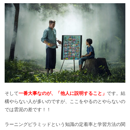
そして
一番大事なのが、「他人に説明すること」
です。結
構やらない人が多いのですが、ここをやるのとやらないの
では雲泥の差です！！
ラーニングピラミッドという知識の定着率と学習方法の関