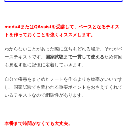
medu4またはQAssistを受講して、ベースとなるテキス
トを作っておくことを強くオススメします。
わからないことがあった際に立ちもどれる場所、それがベ
ーステキストです。
国家試験まで一貫して使える
ため何回
も見返す度に記憶に定着していきます。
自分で疾患をまとめたノートを作るよりも効率がいいです
し、国家試験でも問われる重要ポイントをおさえてくれて
いるテキストなので網羅性があります。
本番まで時間がなくても大丈夫。