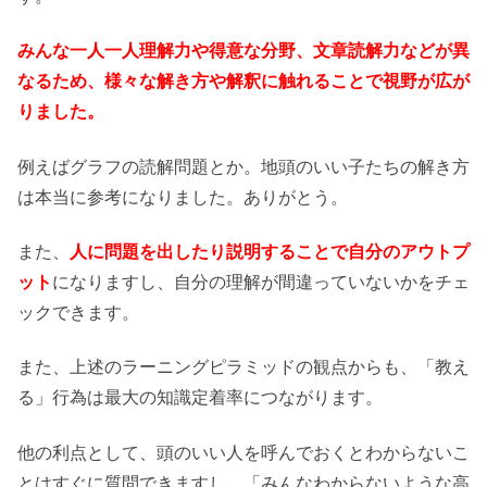
みんな一人一人理解力や得意な分野、文章読解力などが異
なるため、様々な解き方や解釈に触れることで視野が広が
りました。
例えばグラフの読解問題とか。地頭のいい子たちの解き方
は本当に参考になりました。ありがとう。
また、
人に問題を出したり説明することで自分のアウトプ
ット
になりますし、自分の理解が間違っていないかをチェ
ックできます。
また、上述のラーニングピラミッドの観点からも、「教え
る」行為は最大の知識定着率につながります。
他の利点として、頭のいい人を呼んでおくとわからないこ
とはすぐに質問できますし、「みんなわからないような高