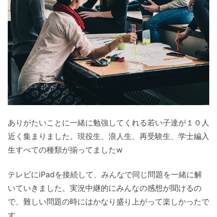
ありがたいことに一緒に勉強してくれる若い子達が１０人
近く集まりました。現役生、浪人生、再受験生、学士編入
生すべての種類が揃ってましたw
テレビにiPadを接続して、みんなで同じ問題を一緒に解
いていきました。実況中継的にみんなの感想が聞けるの
で、難しい問題の時にはかなり盛り上がって楽しかったで
す。