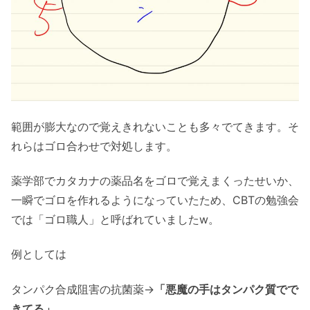
範囲が膨大なので覚えきれないことも多々でてきます。そ
れらはゴロ合わせで対処します。
薬学部でカタカナの薬品名をゴロで覚えまくったせいか、
一瞬でゴロを作れるようになっていたため、CBTの勉強会
では「ゴロ職人」と呼ばれていましたw。
例としては
タンパク合成阻害の抗菌薬→
「悪魔の手はタンパク質でで
きてる」