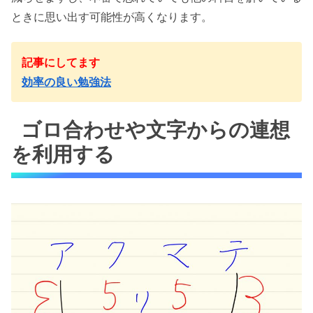
ときに思い出す可能性が高くなります。
記事にしてます
効率の良い勉強法
ゴロ合わせや文字からの連想
を利用する