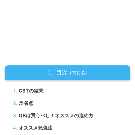
目次
CBTの結果
反省点
QBは買うべし！オススメの進め方
オススメ勉強法