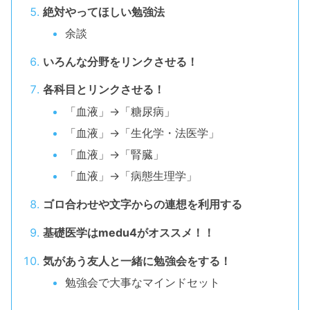
絶対やってほしい勉強法
余談
いろんな分野をリンクさせる！
各科目とリンクさせる！
「血液」→「糖尿病」
「血液」→「生化学・法医学」
「血液」→「腎臓」
「血液」→「病態生理学」
ゴロ合わせや文字からの連想を利用する
基礎医学はmedu4がオススメ！！
気があう友人と一緒に勉強会をする！
勉強会で大事なマインドセット