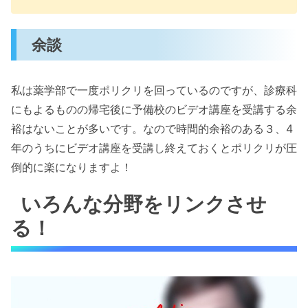
余談
私は薬学部で一度ポリクリを回っているのですが、診療科
にもよるものの帰宅後に予備校のビデオ講座を受講する余
裕はないことが多いです。なので時間的余裕のある３、4
年のうちにビデオ講座を受講し終えておくとポリクリが圧
倒的に楽になりますよ！
いろんな分野をリンクさせ
る！