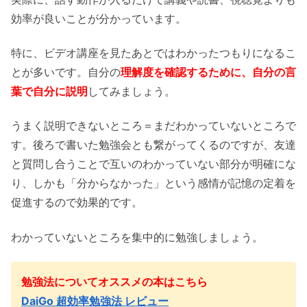
効率が良いことが分かっています。
特に、ビデオ講座を見たあとではわかったつもりになるこ
とが多いです。自分の
理解度を確認するために、自分の言
葉で自分に説明
してみましょう。
うまく説明できないところ＝まだわかっていないところで
す。後ろで書いた勉強会とも繋がってくるのですが、友達
と質問し合うことで互いのわかっていない部分が明確にな
り、しかも「分からなかった」という感情が記憶の定着を
促進するので効果的です。
わかっていないところを集中的に勉強しましょう。
勉強法についてオススメの本はこちら
DaiGo 超効率勉強法 レビュー