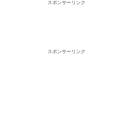
スポンサーリンク
スポンサーリンク