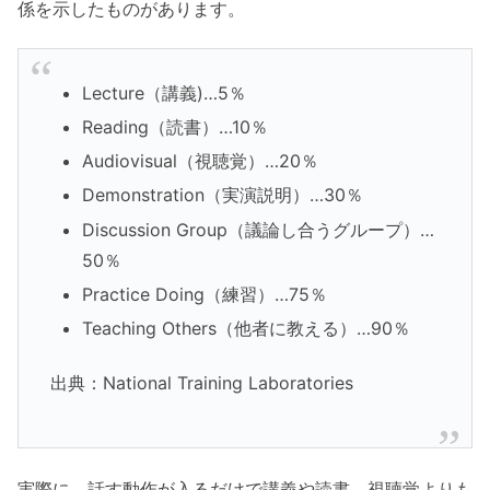
係を示したものがあります。
Lecture（講義)…5％
Reading（読書）…10％
Audiovisual（視聴覚）…20％
Demonstration（実演説明）…30％
Discussion Group（議論し合うグループ）…
50％
Practice Doing（練習）…75％
Teaching Others（他者に教える）…90％
出典：National Training Laboratories
実際に、話す動作が入るだけで講義や読書、視聴覚よりも