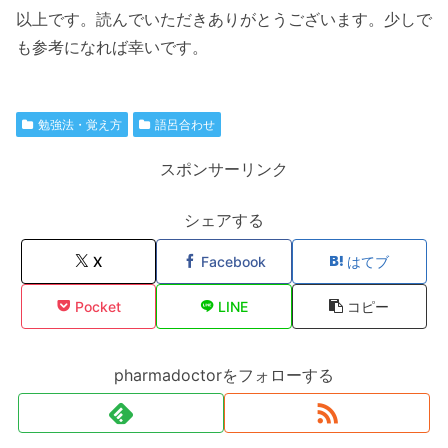
以上です。読んでいただきありがとうございます。少しで
も参考になれば幸いです。
勉強法・覚え方
語呂合わせ
スポンサーリンク
シェアする
X
Facebook
はてブ
Pocket
LINE
コピー
pharmadoctorをフォローする