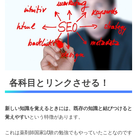
各科目とリンクさせる！
新しい知識を覚えるときには、既存の知識と結びつけると
覚えやすい
という特徴があります。
これは薬剤師国家試験の勉強でもやっていたことなのです