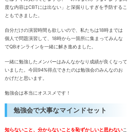
度な内容はCBTには出ない」と深掘りしすぎを予防するこ
ともできました。
自分だけの演習時間も欲しいので、私たちは18時までは
個人で問題演習して、18時から一箇所に集まってみんな
でQBオンラインを一緒に解き進めました。
一緒に勉強したメンバーはみんなかなり成績が良くなって
いました。今回94%得点できたのは勉強会のみんなのお
かげだと思います。
勉強会は本当にオススメです！
勉強会で大事なマインドセット
知らないこと、分からないことを恥ずかしいと思わない
こ