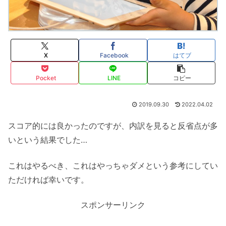
X
Facebook
はてブ
Pocket
LINE
コピー
2019.09.30
2022.04.02
スコア的には良かったのですが、内訳を見ると反省点が多
いという結果でした…
これはやるべき、これはやっちゃダメという参考にしてい
ただければ幸いです。
スポンサーリンク