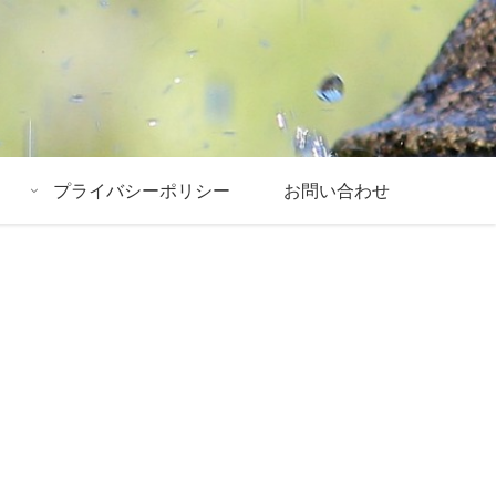
プライバシーポリシー
お問い合わせ