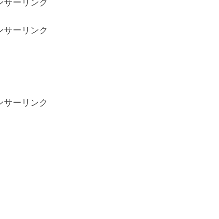
ンサーリンク
ンサーリンク
ンサーリンク