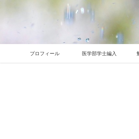
プロフィール
医学部学士編入