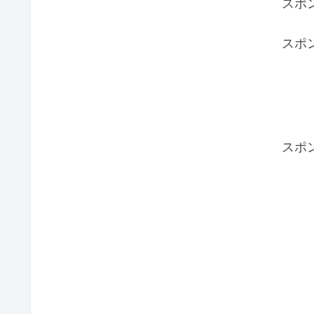
スポ
スポ
スポ