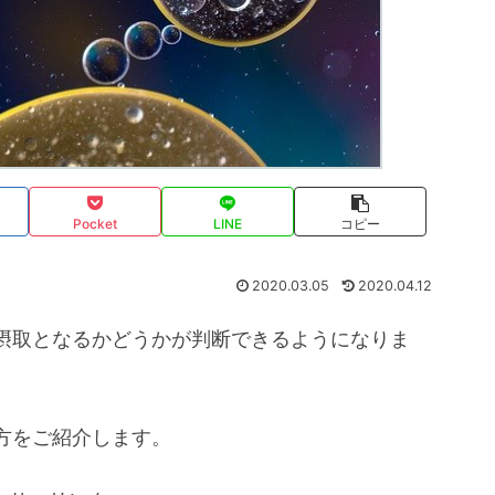
Pocket
LINE
コピー
2020.03.05
2020.04.12
摂取となるかどうかが判断できるようになりま
方をご紹介します。