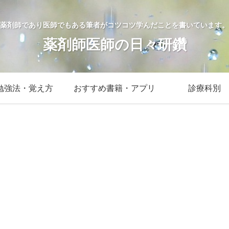
薬剤師であり医師でもある筆者がコツコツ学んだことを書いています。
薬剤師医師の日々研鑽
勉強法・覚え方
おすすめ書籍・アプリ
診療科別