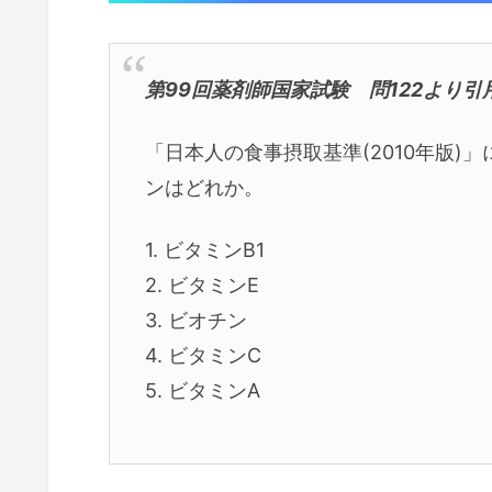
第99回薬剤師国家試験 問122より引
「日本人の食事摂取基準(2010年版
ンはどれか。
1. ビタミンB1
2. ビタミンE
3. ビオチン
4. ビタミンC
5. ビタミンA