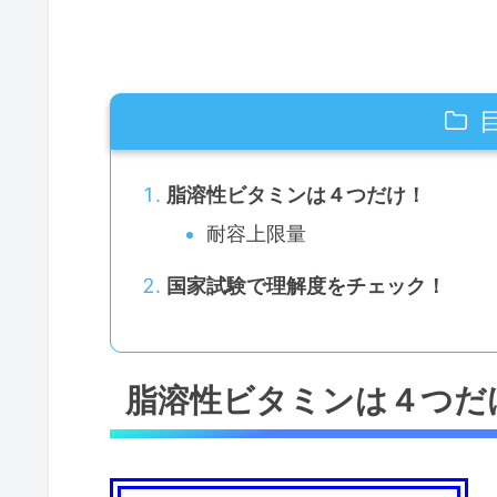
脂溶性ビタミンは４つだけ！
耐容上限量
国家試験で理解度をチェック！
脂溶性ビタミンは４つだ