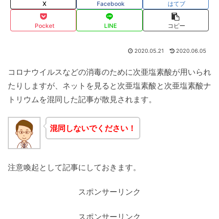
X
Facebook
はてブ
Pocket
LINE
コピー
2020.05.21
2020.06.05
コロナウイルスなどの消毒のために次亜塩素酸が用いられ
たりしますが、ネットを見ると次亜塩素酸と次亜塩素酸ナ
トリウムを混同した記事が散見されます。
混同しないでください！
注意喚起として記事にしておきます。
スポンサーリンク
スポンサーリンク