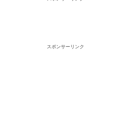
スポンサーリンク