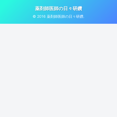
薬剤師医師の日々研鑽
© 2016 薬剤師医師の日々研鑽.