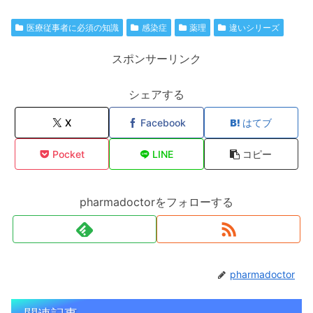
医療従事者に必須の知識
感染症
薬理
違いシリーズ
スポンサーリンク
シェアする
X
Facebook
はてブ
Pocket
LINE
コピー
pharmadoctorをフォローする
pharmadoctor