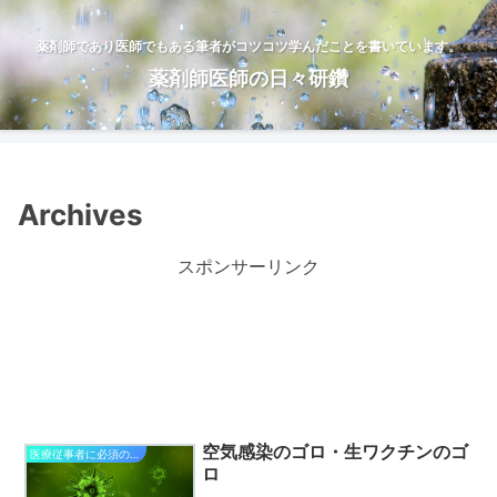
薬剤師であり医師でもある筆者がコツコツ学んだことを書いています。
薬剤師医師の日々研鑽
Archives
スポンサーリンク
空気感染のゴロ・生ワクチンのゴ
医療従事者に必須の知識
ロ