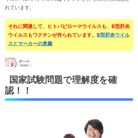
れています。
それに関連して、ヒトパピローマウイルスも、B型肝炎
ウイルスもワクチンが作られています
。
B型肝炎ウイル
スとマーカーの意義
国家試験問題で理解度を確
認！！