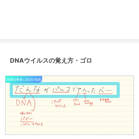
DNAウイルスの覚え方・ゴロ
医療従事者に必須の知識