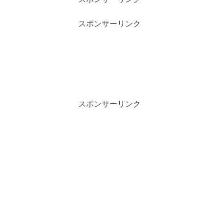
スポンサーリンク
スポンサーリンク