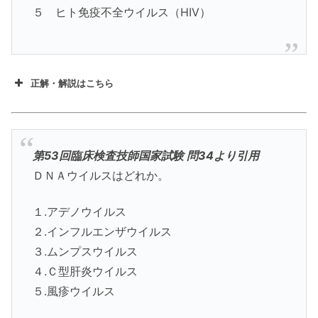
５ ヒト免疫不全ウイルス（HIV）
正解・解説はこちら
第53回臨床検査技師国家試験 問34より引用
ＤＮＡウイルスはどれか。
１.アデノウイルス
２.インフルエンザウイルス
３.ムンプスウイルス
４.Ｃ型肝炎ウイルス
５.風疹ウイルス