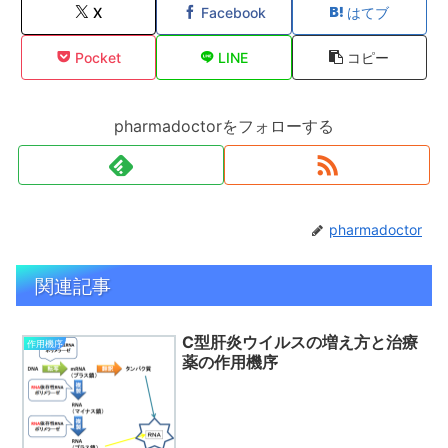
X
Facebook
はてブ
Pocket
LINE
コピー
pharmadoctorをフォローする
pharmadoctor
関連記事
C型肝炎ウイルスの増え方と治療
作用機序
薬の作用機序