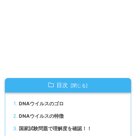
目次
DNAウイルスのゴロ
DNAウイルスの特徴
国家試験問題で理解度を確認！！