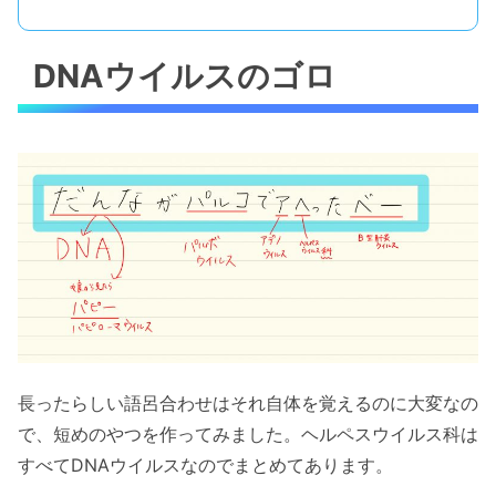
DNAウイルスのゴロ
長ったらしい語呂合わせはそれ自体を覚えるのに大変なの
で、短めのやつを作ってみました。ヘルペスウイルス科は
すべてDNAウイルスなのでまとめてあります。