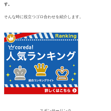
す。
そんな時に役立つゴロ合わせを紹介します。
スポンサーリンク