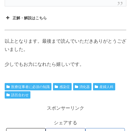
正解・解説はこちら
以上となります。最後まで読んでいただきありがとうござ
いました。
少しでもお力になれたら嬉しいです。
医療従事者に必須の知識
感染症
消化器
産婦人科
語呂合わせ
スポンサーリンク
シェアする