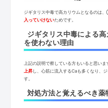
ジギタリス中毒で高カリウムとなるのは、
入っていけない
ためです。
ジギタリス中毒による高
を使わない理由
上記の説明で察している方もいると思いま
上昇
し、心筋に流入するCaも多くなり、
す。
対処方法と覚えるべき薬