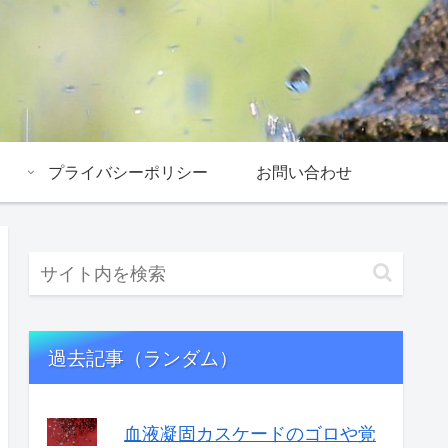
プライバシーポリシー
お問い合わせ
過去記事（ランダム）
血液凝固カスケードのゴロや覚