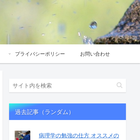
プライバシーポリシー
お問い合わせ
過去記事（ランダム）
病理学の勉強の仕方 オススメの