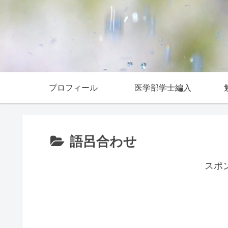
プロフィール
医学部学士編入
語呂合わせ
スポ