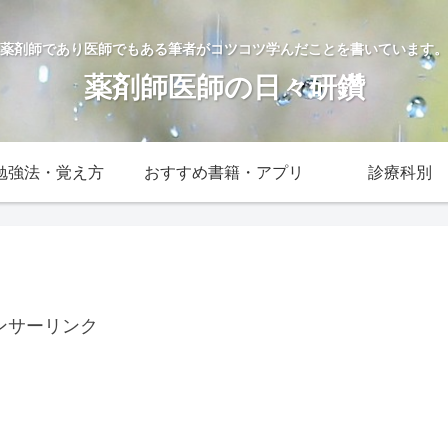
薬剤師であり医師でもある筆者がコツコツ学んだことを書いています。
薬剤師医師の日々研鑽
勉強法・覚え方
おすすめ書籍・アプリ
診療科別
ンサーリンク