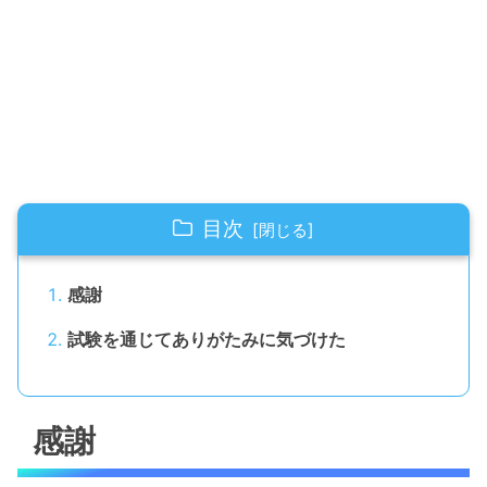
目次
感謝
試験を通じてありがたみに気づけた
感謝