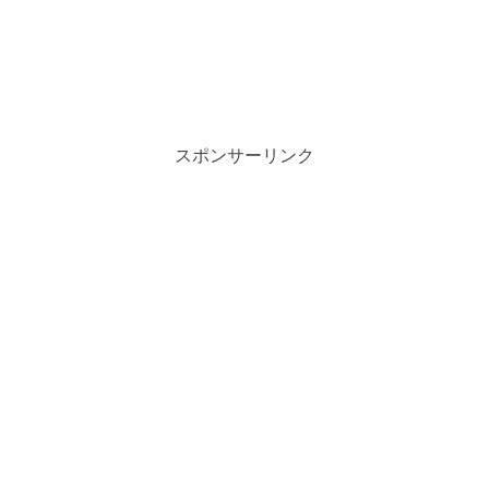
スポンサーリンク