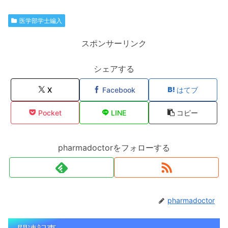
医学部学士編入
スポンサーリンク
シェアする
X
Facebook
はてブ
Pocket
LINE
コピー
pharmadoctorをフォローする
pharmadoctor