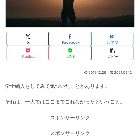
X
Facebook
はてブ
Pocket
LINE
コピー
2019.12.29
2021.05.12
学士編入をしてみて気づいたことがあります。
それは、一人ではここまでこれなかったということ。
スポンサーリンク
スポンサーリンク