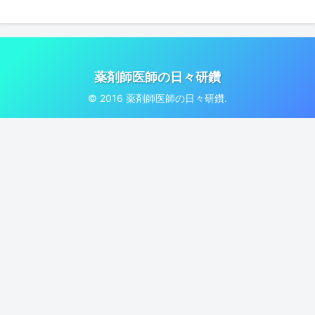
薬剤師医師の日々研鑽
© 2016 薬剤師医師の日々研鑽.