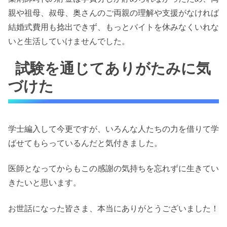
親や祖母、叔母、奥さんのご両親の理解や支援がなければ
結婚式費用も捻出できず、もっとバイトを休みなくいれな
いと生活していけませんでした。
試験を通じてありがたみに気
づけた
学士編入して今更ですが、いろんな人たちの力を借りて学
ばせてもらっているんだと気付きました。
医師となってからもこの感謝の気持ちを忘れずに生きてい
きたいと思います。
お世話になった皆さま、本当にありがとうございました！