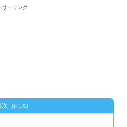
ンサーリンク
目次