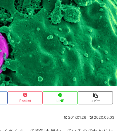
Pocket
LINE
コピー
2017.01.26
2020.05.03