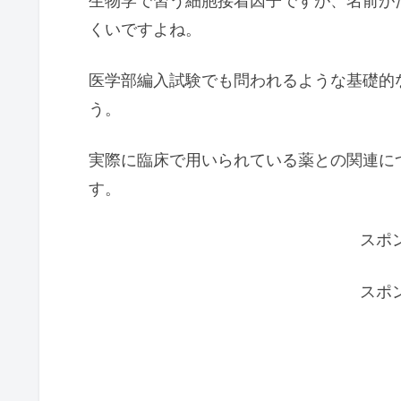
生物学で習う細胞接着因子ですが、名前が
くいですよね。
医学部編入試験でも問われるような基礎的
う。
実際に臨床で用いられている薬との関連に
す。
スポ
スポ