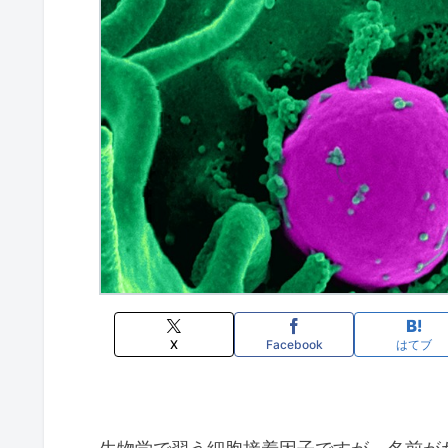
X
Facebook
はてブ