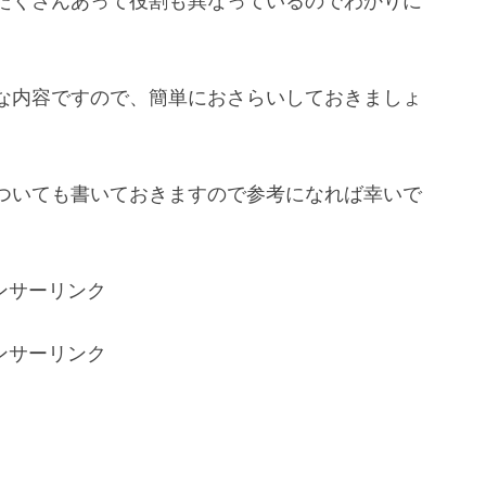
たくさんあって役割も異なっているのでわかりに
な内容ですので、簡単におさらいしておきましょ
ついても書いておきますので参考になれば幸いで
ンサーリンク
ンサーリンク