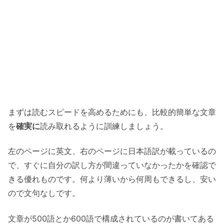
まずは読むスピードを高めるためにも、比較的簡単な文章
を
確実に
読み取れるように訓練しましょう。
左のページに英文、右のページに日本語訳が載っているの
で、すぐに自分の訳し方が間違っていなかったかを確認で
きる優れものです。
何より薄いから何周もできるし、安い
ので文句なしです。
文章が500語とか600語で構成されているのが書いてある