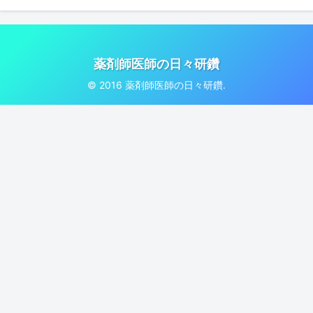
薬剤師医師の日々研鑽
© 2016 薬剤師医師の日々研鑽.