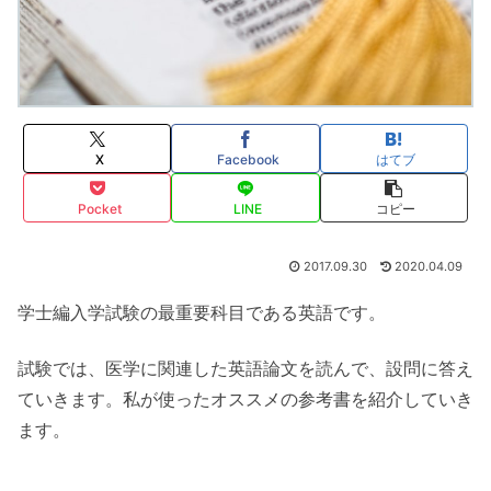
X
Facebook
はてブ
Pocket
LINE
コピー
2017.09.30
2020.04.09
学士編入学試験の最重要科目である英語です。
試験では、医学に関連した英語論文を読んで、設問に答え
ていきます。私が使ったオススメの参考書を紹介していき
ます。