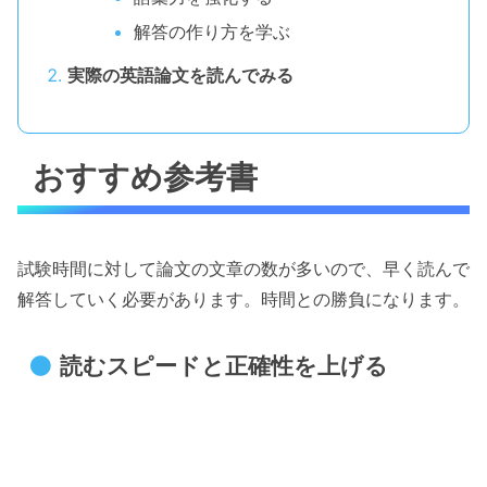
解答の作り方を学ぶ
実際の英語論文を読んでみる
おすすめ参考書
試験時間に対して論文の文章の数が多いので、早く読んで
解答していく必要があります。時間との勝負になります。
読むスピードと正確性を上げる