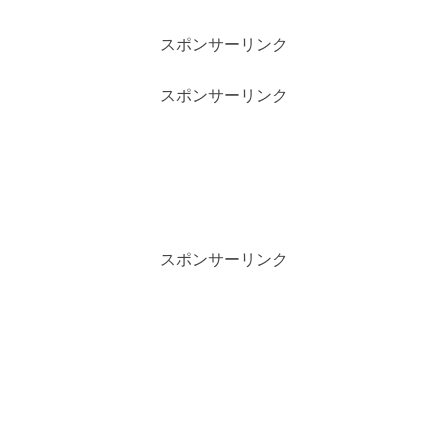
スポンサーリンク
スポンサーリンク
スポンサーリンク