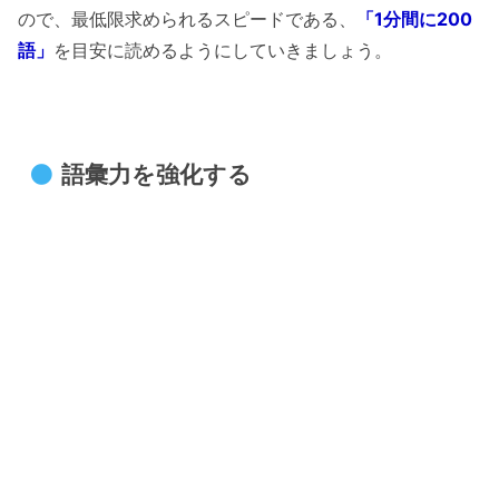
ので、最低限求められるスピードである、
「1分間に200
語」
を目安に読めるようにしていきましょう。
語彙力を強化する