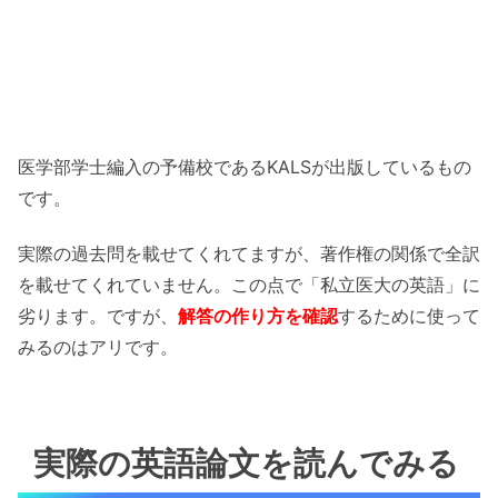
医学部学士編入の予備校であるKALSが出版しているもの
です。
実際の過去問を載せてくれてますが、著作権の関係で全訳
を載せてくれていません。この点で「私立医大の英語」に
劣ります。ですが、
解答の作り方を確認
するために使って
みるのはアリです。
実際の英語論文を読んでみる