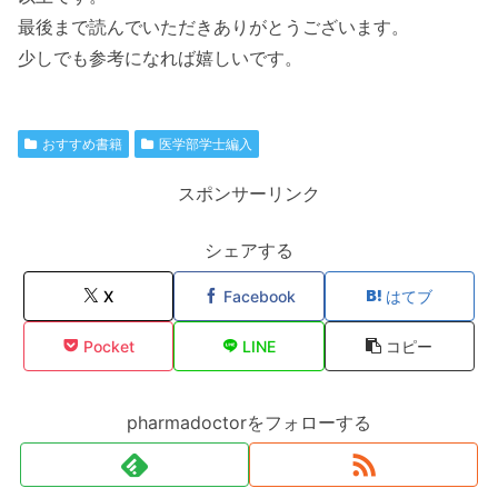
最後まで読んでいただきありがとうございます。
少しでも参考になれば嬉しいです。
おすすめ書籍
医学部学士編入
スポンサーリンク
シェアする
X
Facebook
はてブ
Pocket
LINE
コピー
pharmadoctorをフォローする