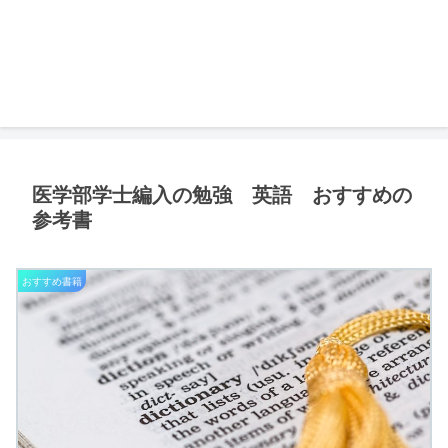
医学部学士編入の勉強 英語 おすすめの
参考書
おすすめ書籍