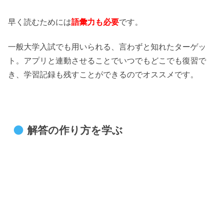
早く読むためには
語彙力も必要
です。
一般大学入試でも用いられる、言わずと知れたターゲッ
ト。アプリと連動させることでいつでもどこでも復習で
き、学習記録も残すことができるのでオススメです。
解答の作り方を学ぶ