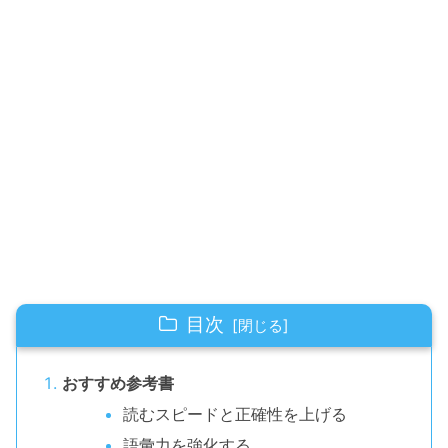
目次
おすすめ参考書
読むスピードと正確性を上げる
語彙力を強化する