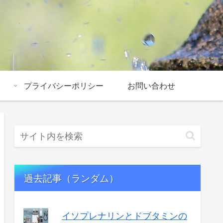
プライバシーポリシー
お問い合わせ
過去記事（ランダム）
イソプレナリンとドブタミンの