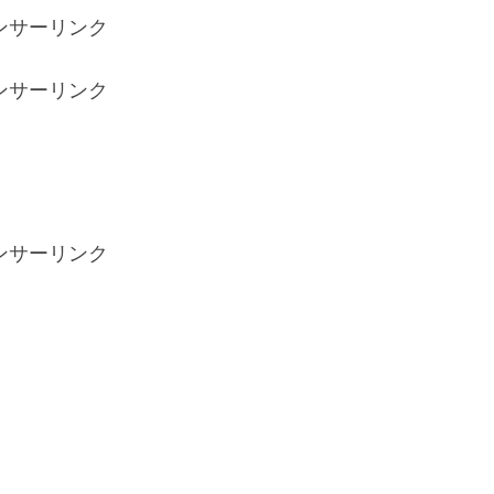
ンサーリンク
ンサーリンク
ンサーリンク