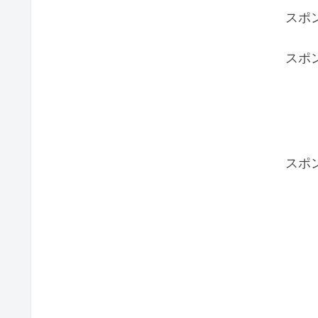
スポ
スポ
スポ