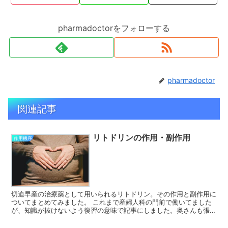
pharmadoctorをフォローする
pharmadoctor
関連記事
リトドリンの作用・副作用
作用機序
切迫早産の治療薬として用いられるリトドリン。その作用と副作用に
ついてまとめてみました。 これまで産婦人科の門前で働いてました
が、知識が抜けないよう復習の意味で記事にしました。奥さんも張り
が出てきたので知識の整理目的もあります。 リトドリンの...