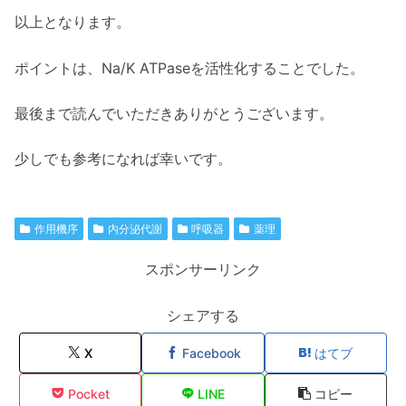
以上となります。
ポイントは、Na/K ATPaseを活性化することでした。
最後まで読んでいただきありがとうございます。
少しでも参考になれば幸いです。
作用機序
内分泌代謝
呼吸器
薬理
スポンサーリンク
シェアする
X
Facebook
はてブ
Pocket
LINE
コピー