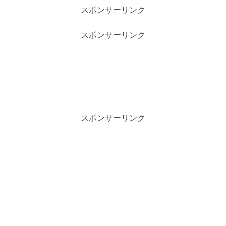
スポンサーリンク
スポンサーリンク
スポンサーリンク