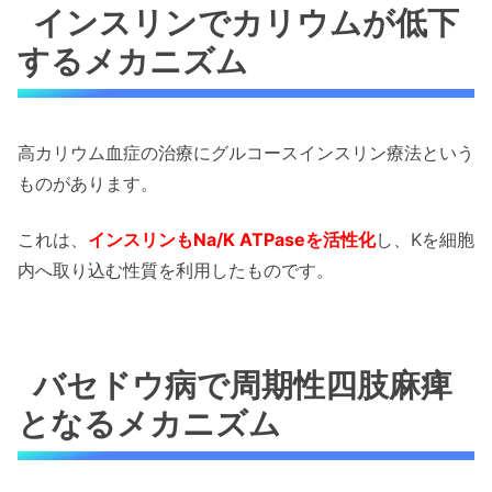
インスリンでカリウムが低下
するメカニズム
高カリウム血症の治療にグルコースインスリン療法という
ものがあります。
これは、
インスリンもNa/K ATPaseを活性化
し、Kを細胞
内へ取り込む性質を利用したものです。
バセドウ病で周期性四肢麻痺
となるメカニズム