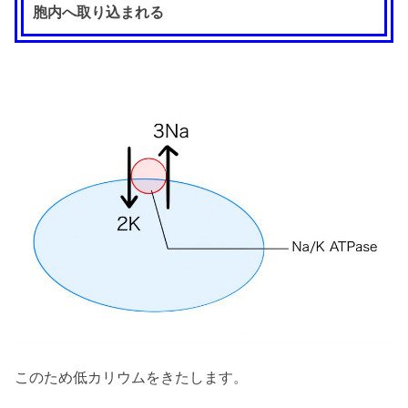
胞内へ取り込まれる
このため低カリウムをきたします。