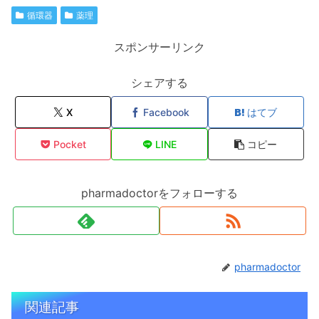
循環器
薬理
スポンサーリンク
シェアする
X
Facebook
はてブ
Pocket
LINE
コピー
pharmadoctorをフォローする
pharmadoctor
関連記事