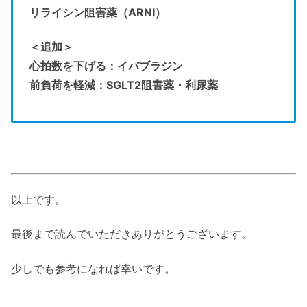
リライシン阻害薬（ARNI）
＜追加＞
心拍数を下げる：イバブラジン
前負荷を軽減：SGLT2阻害薬・
利尿薬
以上です。
最後まで読んでいただきありがとうございます。
少しでも参考になれば幸いです。