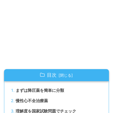
目次
まずは降圧薬を簡単に分類
慢性心不全治療薬
理解度を国家試験問題でチェック