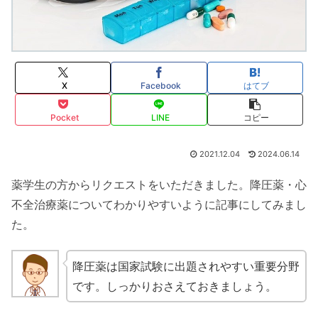
X
Facebook
はてブ
Pocket
LINE
コピー
2021.12.04
2024.06.14
薬学生の方からリクエストをいただきました。降圧薬・心
不全治療薬についてわかりやすいように記事にしてみまし
た。
降圧薬は国家試験に出題されやすい重要分野
です。しっかりおさえておきましょう。