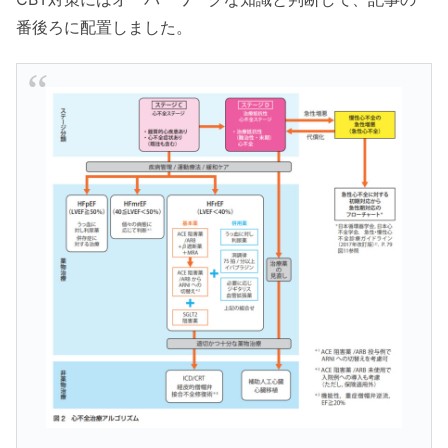
番後ろに配置しました。