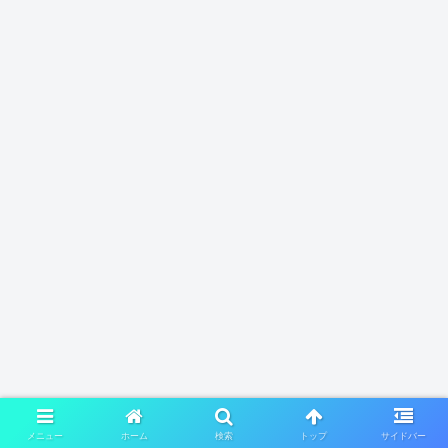
メニュー
ホーム
検索
トップ
サイドバー