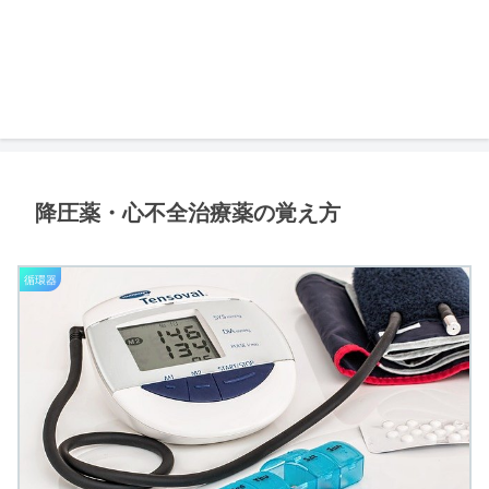
降圧薬・心不全治療薬の覚え方
循環器