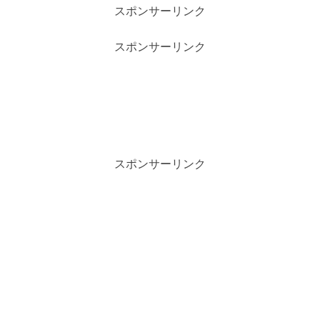
スポンサーリンク
スポンサーリンク
スポンサーリンク