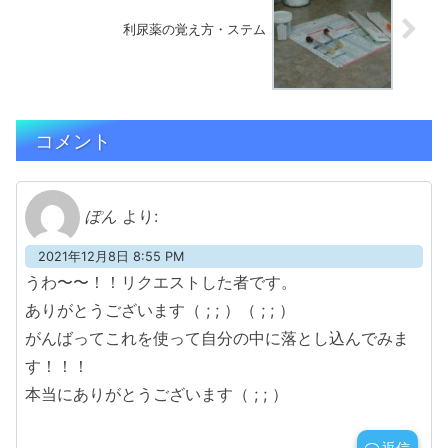
利尿薬の覚え方・ステム
コメント
ぽん
より:
2021年12月8日 8:55 PM
うわ〜〜！！リクエストした者です。
ありがとうございます（ ; ; ）（ ; ; ）
がんばってこれを使って自分の中に落とし込んでみま
す！！！
本当にありがとうございます（ ; ; ）
返信