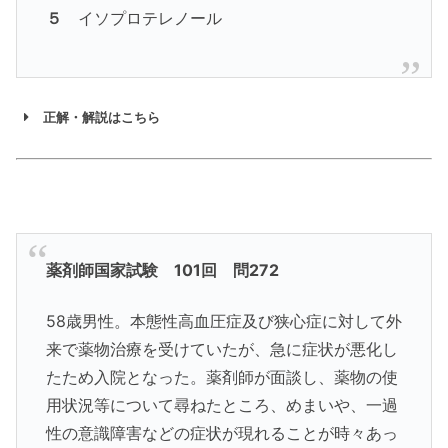
５
イソプロテレノール
正解・解説はこちら
薬剤師国家試験 101回 問272
58歳男性。本態性高血圧症及び狭心症に対して外
来で薬物治療を受けていたが、急に症状が悪化し
たため入院となった。薬剤師が面談し、薬物の使
用状況等について尋ねたところ、めまいや、一過
性の意識障害などの症状が現れることが時々あっ